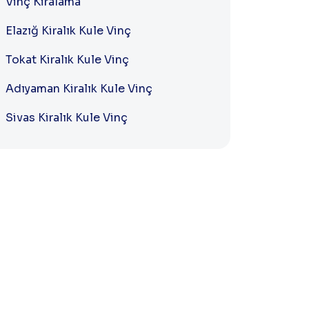
Vinç Kiralama
Elazığ Kiralık Kule Vinç
Tokat Kiralık Kule Vinç
Adıyaman Kiralık Kule Vinç
Sivas Kiralık Kule Vinç