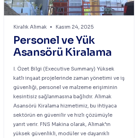
Kiralık Alimak
Kasım 24, 2025
Personel ve Yük
Asansörü Kiralama
I. Özet Bilgi (Executive Summary) Yüksek
katlı inşaat projelerinde zaman yönetimi ve iş
güvenliği, personel ve malzeme erişiminin
kesintisiz sağlanmasına bağlıdır. Alimak
Asansörü Kiralama hizmetimiz, bu ihtiyaca
sektörün en güvenilir ve hızlı çözümüyle
yanıt verir. FNS Makina olarak, Alimak’ın
yüksek güvenlikli, modüler ve dayanıklı