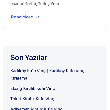
asansörlerini, Türkiye’nin
Read More
Son Yazılar
Kadıköy Kule Vinç | Kadıköy Kule Vinç
Kiralama
Elazığ Kiralık Kule Vinç
Tokat Kiralık Kule Vinç
Adıyaman Kiralık Kule Vinç