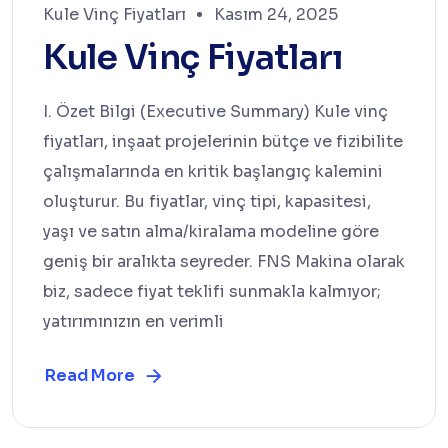
Kule Vinç Fiyatları
Kasım 24, 2025
Kule Vinç Fiyatları
I. Özet Bilgi (Executive Summary) Kule vinç
fiyatları, inşaat projelerinin bütçe ve fizibilite
çalışmalarında en kritik başlangıç kalemini
oluşturur. Bu fiyatlar, vinç tipi, kapasitesi,
yaşı ve satın alma/kiralama modeline göre
geniş bir aralıkta seyreder. FNS Makina olarak
biz, sadece fiyat teklifi sunmakla kalmıyor;
yatırımınızın en verimli
Read More