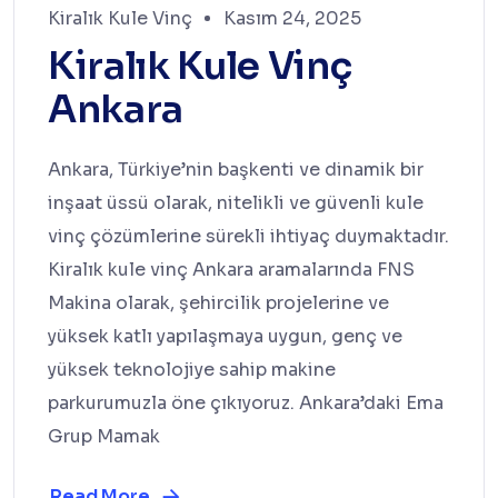
Kiralık Kule Vinç
Kasım 24, 2025
Kiralık Kule Vinç
Ankara
Ankara, Türkiye’nin başkenti ve dinamik bir
inşaat üssü olarak, nitelikli ve güvenli kule
vinç çözümlerine sürekli ihtiyaç duymaktadır.
Kiralık kule vinç Ankara aramalarında FNS
Makina olarak, şehircilik projelerine ve
yüksek katlı yapılaşmaya uygun, genç ve
yüksek teknolojiye sahip makine
parkurumuzla öne çıkıyoruz. Ankara’daki Ema
Grup Mamak
Read More